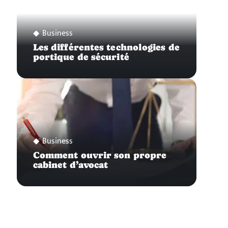
Business
Les différentes technologies de
portique de sécurité
Business
Comment ouvrir son propre
cabinet d’avocat