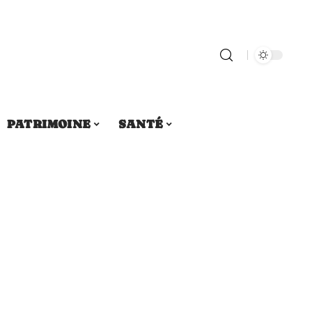
PATRIMOINE
SANTÉ