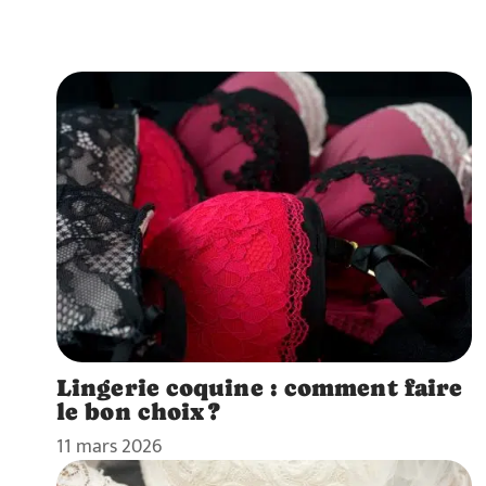
Lingerie coquine : comment faire
le bon choix ?
11 mars 2026