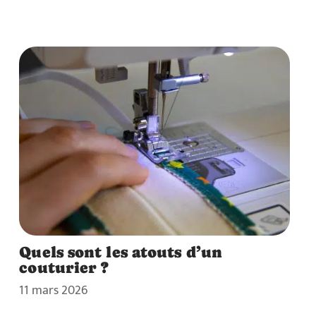
Quels sont les atouts d’un
couturier ?
11 mars 2026