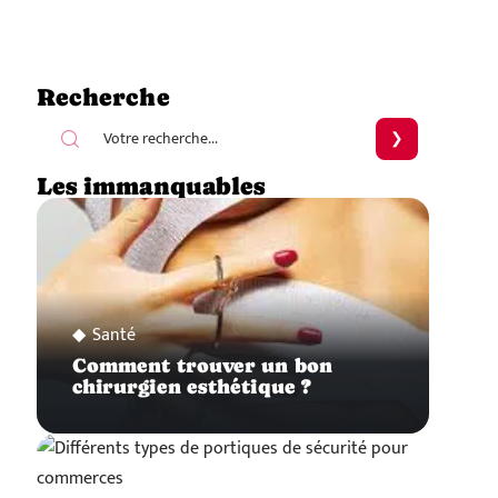
Recherche
Les immanquables
Santé
Comment trouver un bon
chirurgien esthétique ?