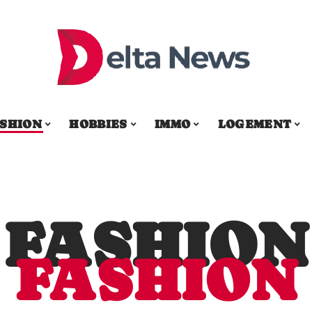
SHION
HOBBIES
IMMO
LOGEMENT
FASHION
FASHION