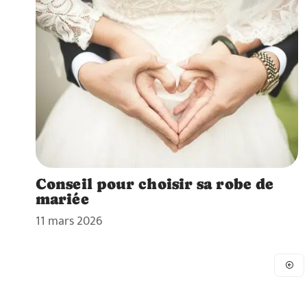
Conseil pour choisir sa robe de
mariée
11 mars 2026