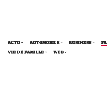
ACTU
AUTOMOBILE
BUSINESS
FA
VIE DE FAMILLE
WEB