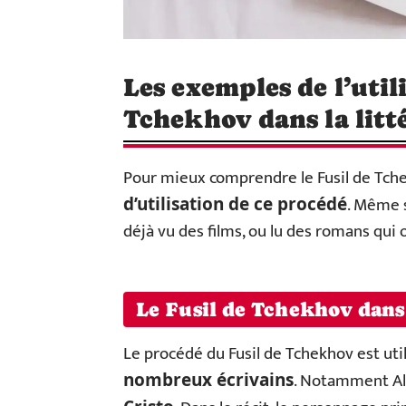
Les exemples de l’util
Tchekhov dans la litt
Pour mieux comprendre le Fusil de Tche
. Même 
d’utilisation de ce procédé
déjà vu des films, ou lu des romans qui 
Le Fusil de Tchekhov dans 
Le procédé du Fusil de Tchekhov est utili
. Notamment A
nombreux écrivains