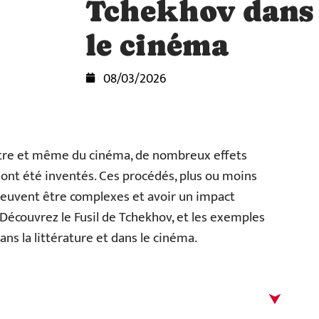
Tchekhov dans l
le cinéma
08/03/2026
héâtre et même du cinéma, de nombreux effets
 ont été inventés. Ces procédés, plus ou moins
peuvent être complexes et avoir un impact
 Découvrez le Fusil de Tchekhov, et les exemples
ans la littérature et dans le cinéma.