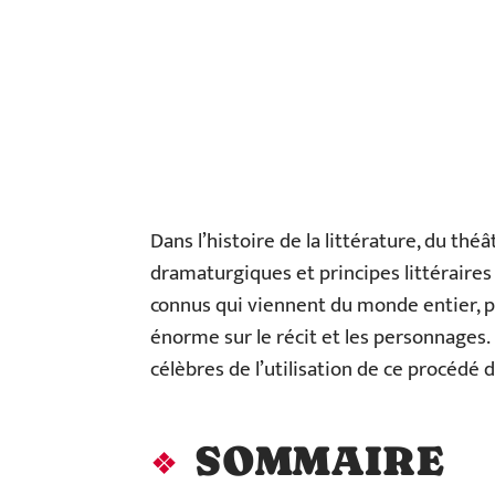
Dans l’histoire de la littérature, du t
dramaturgiques et principes littéraires
connus qui viennent du monde entier, 
énorme sur le récit et les personnages.
célèbres de l’utilisation de ce procédé d
SOMMAIRE