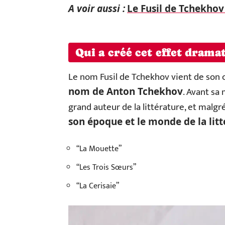
A voir aussi :
Le Fusil de Tchekhov
Qui a créé cet effet drama
Le nom Fusil de Tchekhov vient de son 
. Avant sa
nom de Anton Tchekhov
grand auteur de la littérature, et malgré
son époque et le monde de la lit
“La Mouette”
“Les Trois Sœurs”
“La Cerisaie”