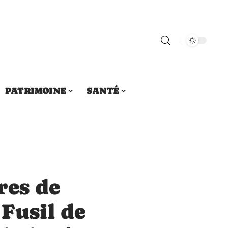
PATRIMOINE
SANTÉ
res de
 Fusil de