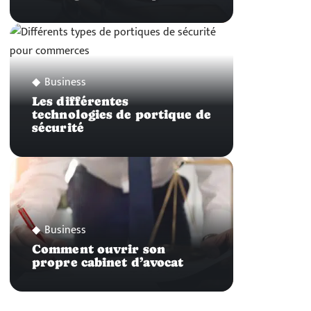
Business
Les différentes
technologies de portique de
sécurité
Business
Comment ouvrir son
propre cabinet d’avocat