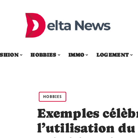
SHION
HOBBIES
IMMO
LOGEMENT
HOBBIES
Exemples célèb
l’utilisation du