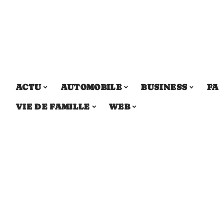
ACTU
AUTOMOBILE
BUSINESS
FA
VIE DE FAMILLE
WEB