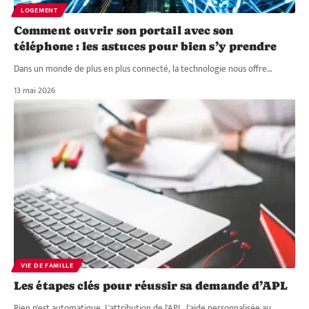
LOGEMENT
Comment ouvrir son portail avec son
téléphone : les astuces pour bien s’y prendre
Dans un monde de plus en plus connecté, la technologie nous offre
…
13 mai 2026
VIE DE FAMILLE
Les étapes clés pour réussir sa demande d’APL
Rien n'est automatique. L'attribution de l'APL, l'aide personnalisée au