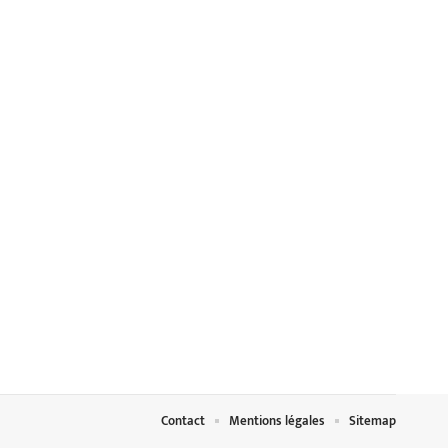
Contact
Mentions légales
Sitemap