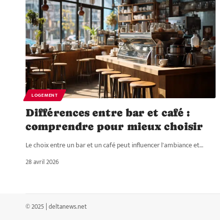
LOGEMENT
Différences entre bar et café :
comprendre pour mieux choisir
Le choix entre un bar et un café peut influencer l'ambiance et
…
28 avril 2026
© 2025 | deltanews.net