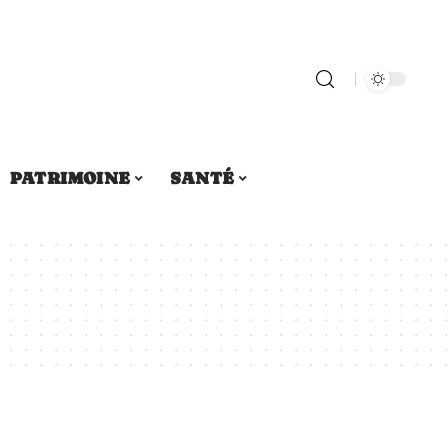
PATRIMOINE
SANTÉ