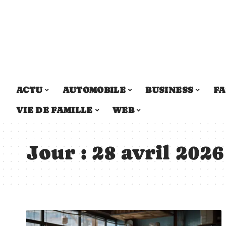
ACTU
AUTOMOBILE
BUSINESS
FA
VIE DE FAMILLE
WEB
Jour :
28 avril 2026