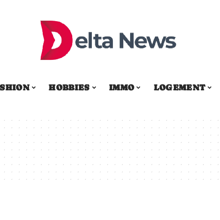
SHION
HOBBIES
IMMO
LOGEMENT