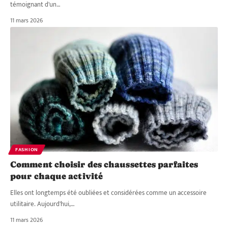
témoignant d'un
…
11 mars 2026
FASHION
Comment choisir des chaussettes parfaites
pour chaque activité
Elles ont longtemps été oubliées et considérées comme un accessoire
utilitaire. Aujourd'hui,
…
11 mars 2026