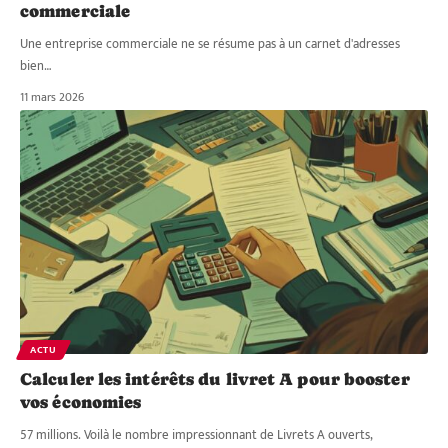
commerciale
Une entreprise commerciale ne se résume pas à un carnet d'adresses
bien
…
11 mars 2026
ACTU
Calculer les intérêts du livret A pour booster
vos économies
57 millions. Voilà le nombre impressionnant de Livrets A ouverts,