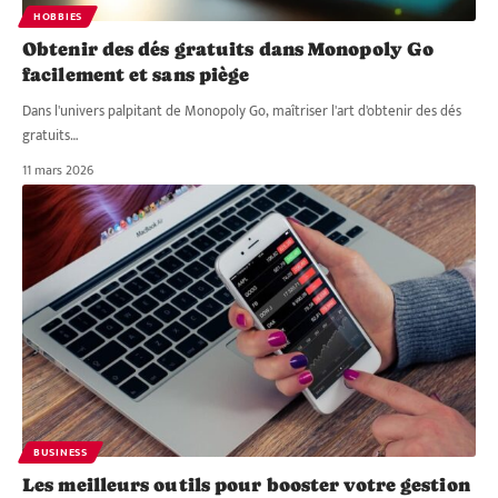
HOBBIES
Obtenir des dés gratuits dans Monopoly Go
facilement et sans piège
Dans l'univers palpitant de Monopoly Go, maîtriser l'art d'obtenir des dés
gratuits
…
11 mars 2026
BUSINESS
Les meilleurs outils pour booster votre gestion