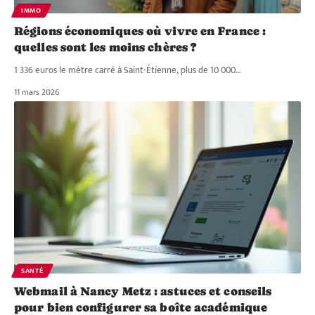
IMMO
Régions économiques où vivre en France :
quelles sont les moins chères ?
1 336 euros le mètre carré à Saint-Étienne, plus de 10 000
…
11 mars 2026
SANTÉ
Webmail à Nancy Metz : astuces et conseils
pour bien configurer sa boîte académique