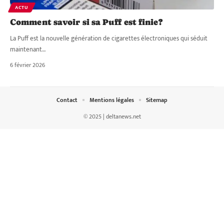
ACTU
Comment savoir si sa Puff est finie?
La Puff est la nouvelle génération de cigarettes électroniques qui séduit
maintenant
…
6 février 2026
Contact
Mentions légales
Sitemap
© 2025 | deltanews.net