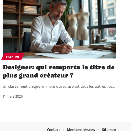
FASHION
Designer: qui remporte le titre de
plus grand créateur ?
Un classement unique, un nom qui écraserait tous les autres : ce
…
11 mars 2026
Contact
Mentions légales
Sitemap