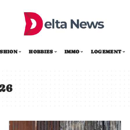
SHION
HOBBIES
IMMO
LOGEMENT
026