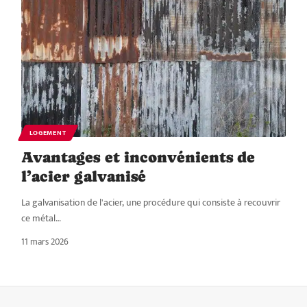
LOGEMENT
Avantages et inconvénients de
l’acier galvanisé
La galvanisation de l'acier, une procédure qui consiste à recouvrir
ce métal
…
11 mars 2026