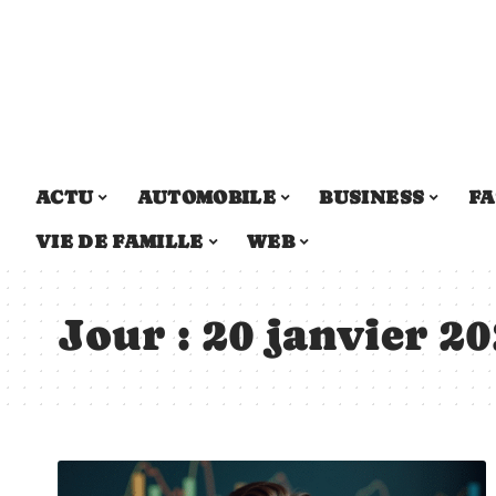
ACTU
AUTOMOBILE
BUSINESS
FA
VIE DE FAMILLE
WEB
Jour :
20 janvier 2