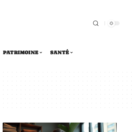
PATRIMOINE
SANTÉ