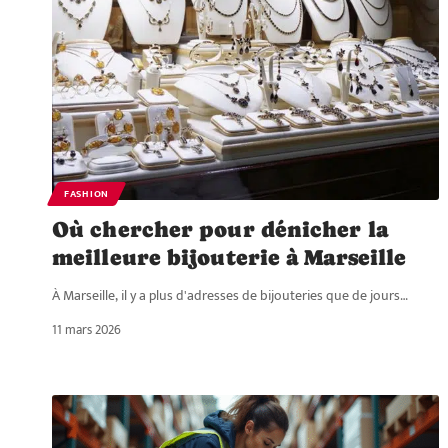
FASHION
Où chercher pour dénicher la
meilleure bijouterie à Marseille
À Marseille, il y a plus d'adresses de bijouteries que de jours
…
11 mars 2026