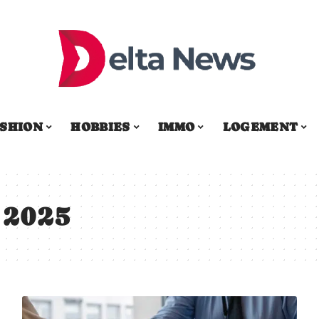
SHION
HOBBIES
IMMO
LOGEMENT
 2025