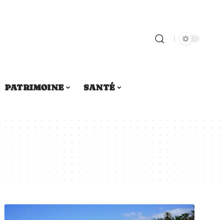
PATRIMOINE
SANTÉ