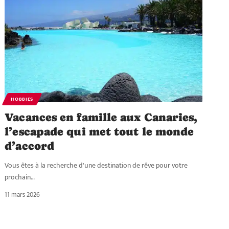
HOBBIES
Vacances en famille aux Canaries,
l’escapade qui met tout le monde
d’accord
Vous êtes à la recherche d'une destination de rêve pour votre
prochain
…
11 mars 2026