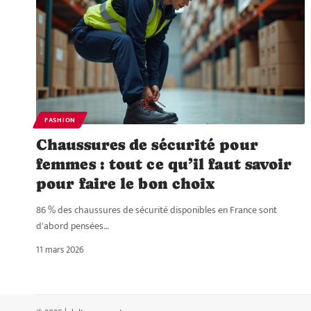
FASHION
Chaussures de sécurité pour
femmes : tout ce qu’il faut savoir
pour faire le bon choix
86 % des chaussures de sécurité disponibles en France sont
d'abord pensées
…
11 mars 2026