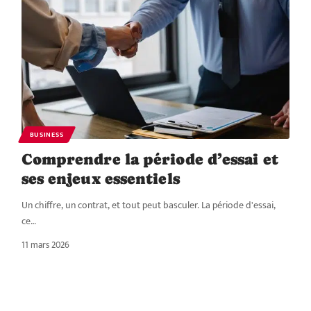
BUSINESS
Comprendre la période d’essai et
ses enjeux essentiels
Un chiffre, un contrat, et tout peut basculer. La période d'essai,
ce
…
11 mars 2026