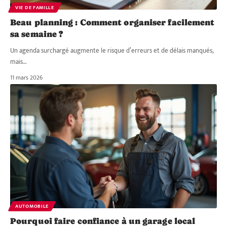
VIE DE FAMILLE
Beau planning : Comment organiser facilement
sa semaine ?
Un agenda surchargé augmente le risque d’erreurs et de délais manqués,
mais
…
11 mars 2026
AUTOMOBILE
Pourquoi faire confiance à un garage local