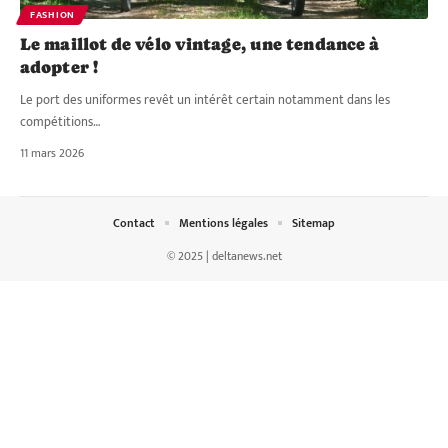
FASHION
Le maillot de vélo vintage, une tendance à
adopter !
Le port des uniformes revêt un intérêt certain notamment dans les
compétitions
…
11 mars 2026
Contact
Mentions légales
Sitemap
© 2025 | deltanews.net