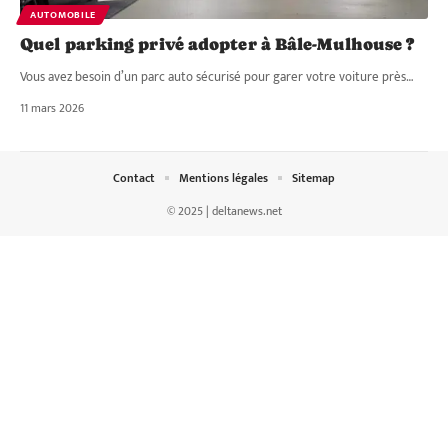
AUTOMOBILE
Quel parking privé adopter à Bâle-Mulhouse ?
Vous avez besoin d’un parc auto sécurisé pour garer votre voiture près
…
11 mars 2026
Contact
Mentions légales
Sitemap
© 2025 | deltanews.net