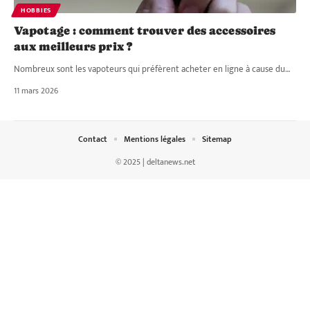
HOBBIES
Vapotage : comment trouver des accessoires
aux meilleurs prix ?
Nombreux sont les vapoteurs qui préfèrent acheter en ligne à cause du
…
11 mars 2026
Contact
Mentions légales
Sitemap
© 2025 | deltanews.net