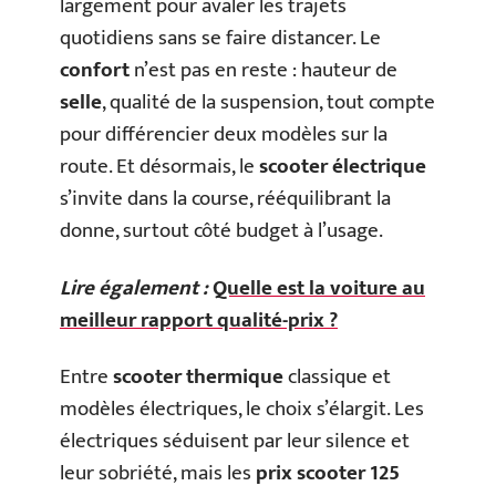
largement pour avaler les trajets
quotidiens sans se faire distancer. Le
confort
n’est pas en reste : hauteur de
selle
, qualité de la suspension, tout compte
pour différencier deux modèles sur la
route. Et désormais, le
scooter électrique
s’invite dans la course, rééquilibrant la
donne, surtout côté budget à l’usage.
Lire également :
Quelle est la voiture au
meilleur rapport qualité-prix ?
Entre
scooter thermique
classique et
modèles électriques, le choix s’élargit. Les
électriques séduisent par leur silence et
leur sobriété, mais les
prix scooter 125