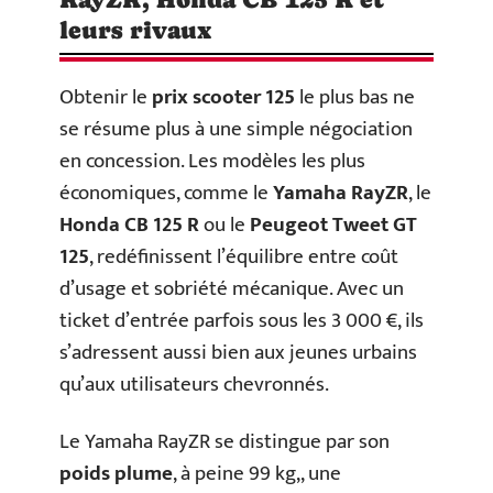
leurs rivaux
Obtenir le
prix scooter 125
le plus bas ne
se résume plus à une simple négociation
en concession. Les modèles les plus
économiques, comme le
Yamaha RayZR
, le
Honda CB 125 R
ou le
Peugeot Tweet GT
125
, redéfinissent l’équilibre entre coût
d’usage et sobriété mécanique. Avec un
ticket d’entrée parfois sous les 3 000 €, ils
s’adressent aussi bien aux jeunes urbains
qu’aux utilisateurs chevronnés.
Le Yamaha RayZR se distingue par son
poids plume
, à peine 99 kg,, une