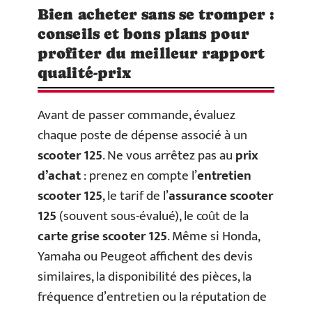
Bien acheter sans se tromper :
conseils et bons plans pour
profiter du meilleur rapport
qualité-prix
Avant de passer commande, évaluez
chaque poste de dépense associé à un
scooter 125
. Ne vous arrêtez pas au
prix
d’achat
: prenez en compte l’
entretien
scooter 125
, le tarif de l’
assurance scooter
125
(souvent sous-évalué), le coût de la
carte grise scooter 125
. Même si Honda,
Yamaha ou Peugeot affichent des devis
similaires, la disponibilité des pièces, la
fréquence d’entretien ou la réputation de