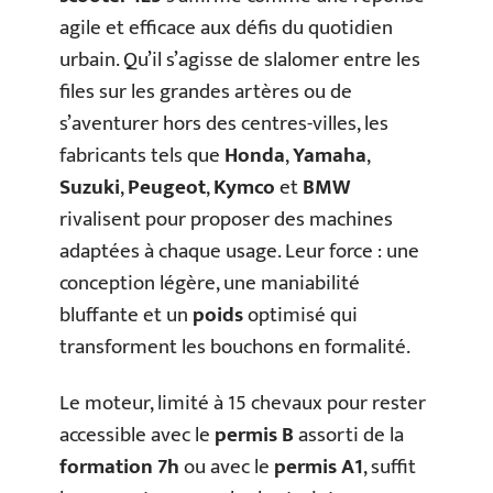
agile et efficace aux défis du quotidien
urbain. Qu’il s’agisse de slalomer entre les
files sur les grandes artères ou de
s’aventurer hors des centres-villes, les
fabricants tels que
Honda
,
Yamaha
,
Suzuki
,
Peugeot
,
Kymco
et
BMW
rivalisent pour proposer des machines
adaptées à chaque usage. Leur force : une
conception légère, une maniabilité
bluffante et un
poids
optimisé qui
transforment les bouchons en formalité.
Le moteur, limité à 15 chevaux pour rester
accessible avec le
permis B
assorti de la
formation 7h
ou avec le
permis A1
, suffit