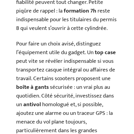
fiabilité peuvent tout changer. Petite
piqûre de rappel : la
formation 7h
reste
indispensable pour les titulaires du permis
B qui veulent s’ouvrir à cette cylindrée.
Pour faire un choix avisé, distinguez
l’équipement utile du gadget. Un
top case
peut vite se révéler indispensable si vous
transportez casque intégral ou affaires de
travail. Certains scooters proposent une
boîte à gants
sécurisée : un vrai plus au
quotidien. Côté sécurité, investissez dans
un
antivol
homologué et, si possible,
ajoutez une alarme ou un traceur GPS : la
menace du vol plane toujours,
particulièrement dans les grandes