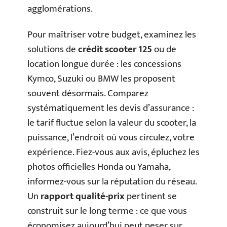
agglomérations.
Pour maîtriser votre budget, examinez les
solutions de
crédit scooter 125
ou de
location longue durée : les concessions
Kymco, Suzuki ou BMW les proposent
souvent désormais. Comparez
systématiquement les devis d’assurance :
le tarif fluctue selon la valeur du scooter, la
puissance, l’endroit où vous circulez, votre
expérience. Fiez-vous aux avis, épluchez les
photos officielles Honda ou Yamaha,
informez-vous sur la réputation du réseau.
Un
rapport qualité-prix
pertinent se
construit sur le long terme : ce que vous
économisez aujourd’hui peut peser sur