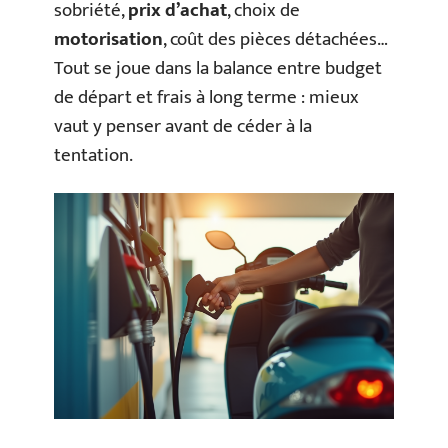
sobriété,
prix d’achat
, choix de
motorisation
, coût des pièces détachées…
Tout se joue dans la balance entre budget
de départ et frais à long terme : mieux
vaut y penser avant de céder à la
tentation.