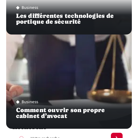
Business
Les différentes technologies de
portique de sécurité
Business
Comment ouvrir son propre
cabinet d’avocat
Recherche