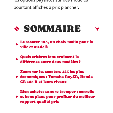
les options payantes sur des modèles
pourtant affichés à prix plancher.
SOMMAIRE
Le scooter 125, un choix malin pour la
ville et au-delà
Quels critères font vraiment la
différence entre deux modèles ?
Zoom sur les scooters 125 les plus
économiques : Yamaha RayZR, Honda
CB 125 R et leurs rivaux
Bien acheter sans se tromper : conseils
et bons plans pour profiter du meilleur
rapport qualité-prix