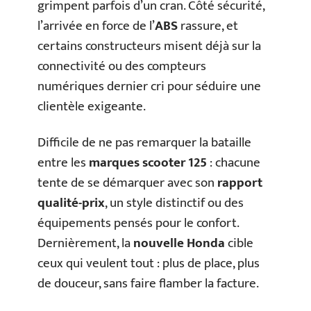
grimpent parfois d’un cran. Côté sécurité,
l’arrivée en force de l’
ABS
rassure, et
certains constructeurs misent déjà sur la
connectivité ou des compteurs
numériques dernier cri pour séduire une
clientèle exigeante.
Difficile de ne pas remarquer la bataille
entre les
marques scooter 125
: chacune
tente de se démarquer avec son
rapport
qualité-prix
, un style distinctif ou des
équipements pensés pour le confort.
Dernièrement, la
nouvelle Honda
cible
ceux qui veulent tout : plus de place, plus
de douceur, sans faire flamber la facture.