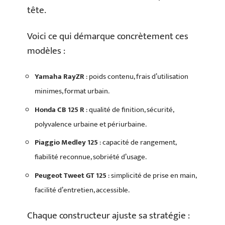
tête.
Voici ce qui démarque concrètement ces
modèles :
Yamaha RayZR
: poids contenu, frais d’utilisation
minimes, format urbain.
Honda CB 125 R
: qualité de finition, sécurité,
polyvalence urbaine et périurbaine.
Piaggio Medley 125
: capacité de rangement,
fiabilité reconnue, sobriété d’usage.
Peugeot Tweet GT 125
: simplicité de prise en main,
facilité d’entretien, accessible.
Chaque constructeur ajuste sa stratégie :