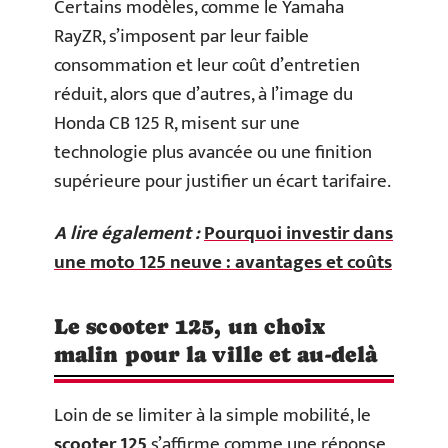
Certains modèles, comme le Yamaha
RayZR, s’imposent par leur faible
consommation et leur coût d’entretien
réduit, alors que d’autres, à l’image du
Honda CB 125 R, misent sur une
technologie plus avancée ou une finition
supérieure pour justifier un écart tarifaire.
A lire également :
Pourquoi investir dans
une moto 125 neuve : avantages et coûts
Le scooter 125, un choix
malin pour la ville et au-delà
Loin de se limiter à la simple mobilité, le
scooter 125
s’affirme comme une réponse