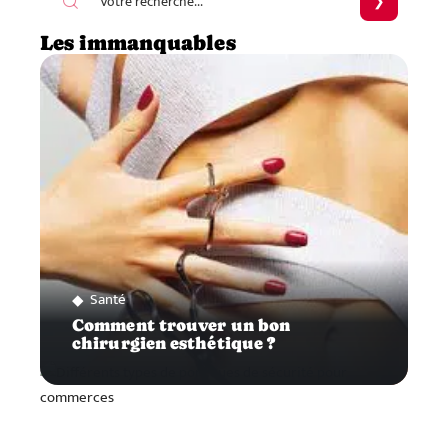
Les immanquables
Santé
Comment trouver un bon
chirurgien esthétique ?