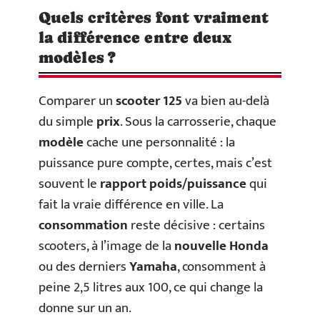
Quels critères font vraiment
la différence entre deux
modèles ?
Comparer un
scooter 125
va bien au-delà
du simple
prix
. Sous la carrosserie, chaque
modèle
cache une personnalité : la
puissance pure compte, certes, mais c’est
souvent le
rapport poids/puissance
qui
fait la vraie différence en ville. La
consommation
reste décisive : certains
scooters, à l’image de la
nouvelle Honda
ou des derniers
Yamaha
, consomment à
peine 2,5 litres aux 100, ce qui change la
donne sur un an.