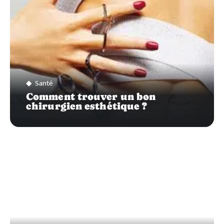
Santé
Comment trouver un bon
chirurgien esthétique ?