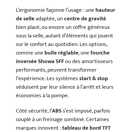
L’ergonomie façonne l’usage : une
hauteur
de selle
adaptée, un
centre de gravité
bien placé, ou encore un coffre généreux
sous la selle, autant d’éléments qui jouent
sur le confort au quotidien. Les options,
comme une
bulle réglable
, une
fourche
inversée Showa SFF
ou des amortisseurs
performants, peuvent transformer
l’expérience. Les systèmes
start & stop
séduisent par leur silence à l’arrêt et leurs
économies à la pompe.
Côté sécurité, l’
ABS
s’est imposé, parfois
couplé à un freinage combiné. Certaines
marques innovent :
tableau de bord TFT