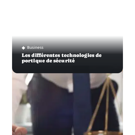
Business
Les différentes technologies de
portique de sécurité