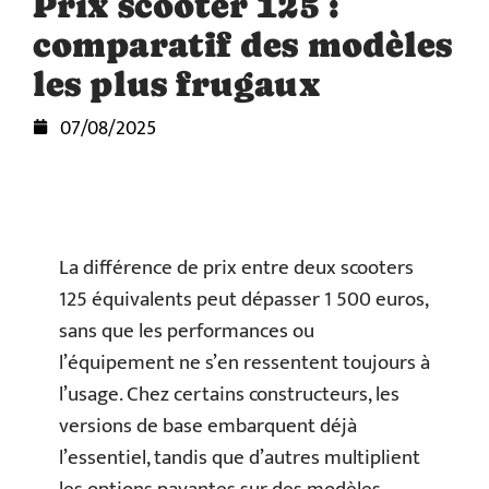
Prix scooter 125 :
comparatif des modèles
les plus frugaux
07/08/2025
La différence de prix entre deux scooters
125 équivalents peut dépasser 1 500 euros,
sans que les performances ou
l’équipement ne s’en ressentent toujours à
l’usage. Chez certains constructeurs, les
versions de base embarquent déjà
l’essentiel, tandis que d’autres multiplient