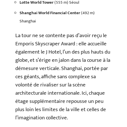
Lotte World Tower
(555 m) Séoul
Shanghai World Financial Center
(492 m)
Shanghai
La tour ne se contente pas d’avoir reçu le
Emporis Skyscraper Award : elle accueille
également le J Hotel, l’un des plus hauts du
globe, et s’érige en jalon dans la course à la
démesure verticale. Shanghai, portée par
ces géants, affiche sans complexe sa
volonté de rivaliser sur la scène
architecturale internationale. Ici, chaque
étage supplémentaire repousse un peu
plus loin les limites de la ville et celles de
l’imagination collective.