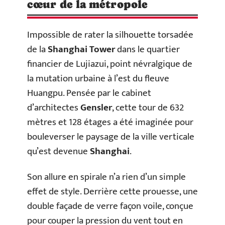
cœur de la métropole
Impossible de rater la silhouette torsadée
de la
Shanghai Tower
dans le quartier
financier de Lujiazui, point névralgique de
la mutation urbaine à l’est du fleuve
Huangpu. Pensée par le cabinet
d’architectes
Gensler
, cette tour de 632
mètres et 128 étages a été imaginée pour
bouleverser le paysage de la ville verticale
qu’est devenue
Shanghai
.
Son allure en spirale n’a rien d’un simple
effet de style. Derrière cette prouesse, une
double façade de verre façon voile, conçue
pour couper la pression du vent tout en