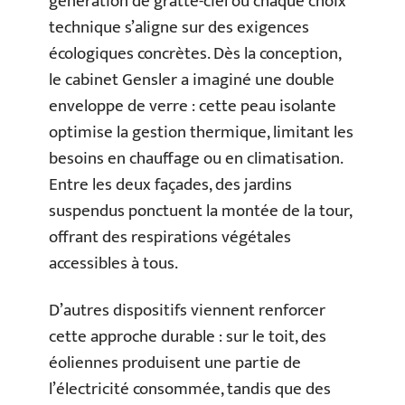
génération de gratte-ciel où chaque choix
technique s’aligne sur des exigences
écologiques concrètes. Dès la conception,
le cabinet Gensler a imaginé une double
enveloppe de verre : cette peau isolante
optimise la gestion thermique, limitant les
besoins en chauffage ou en climatisation.
Entre les deux façades, des jardins
suspendus ponctuent la montée de la tour,
offrant des respirations végétales
accessibles à tous.
D’autres dispositifs viennent renforcer
cette approche durable : sur le toit, des
éoliennes produisent une partie de
l’électricité consommée, tandis que des