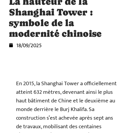
La hauteur de la
Shanghai Tower :
symbole de la
modernité chinoise
18/09/2025
En 2015, la Shanghai Tower a officiellement
atteint 632 mètres, devenant ainsi le plus
haut bâtiment de Chine et le deuxième au
monde derrière le Burj Khalifa. Sa
construction s’est achevée après sept ans
de travaux, mobilisant des centaines