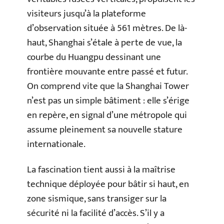
visiteurs jusqu’à la plateforme
d’observation située à 561 mètres. De là-
haut, Shanghai s’étale à perte de vue, la
courbe du Huangpu dessinant une
frontière mouvante entre passé et futur.
On comprend vite que la Shanghai Tower
n’est pas un simple bâtiment : elle s’érige
en repère, en signal d’une métropole qui
assume pleinement sa nouvelle stature
internationale.
La fascination tient aussi à la maîtrise
technique déployée pour bâtir si haut, en
zone sismique, sans transiger sur la
sécurité ni la facilité d’accès. S’il y a