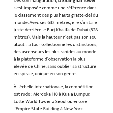
Dès son inauguration, la
Shanghai Tower
s’est imposée comme une référence dans
le classement des plus hauts gratte-ciel du
monde. Avec ses 632 mètres, elle s’installe
juste derrière le Burj Khalifa de Dubaï (828
mètres). Mais la hauteur n’est pas son seul
atout : la tour collectionne les distinctions,
des ascenseurs les plus rapides au monde
à la plateforme d’observation la plus
élevée de Chine, sans oublier sa structure
en spirale, unique en son genre.
À l’échelle internationale, la compétition
est rude : Merdeka 118 à Kuala Lumpur,
Lotte World Tower à Séoul ou encore
l’Empire State Building à New York