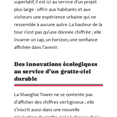
superlatif, il est ici au service d’un projet
plus large : offrir aux habitants et aux
visiteurs une expérience urbaine qui ne
ressemble à aucune autre. La hauteur de la
tour n’est pas qu’une donnée chiffrée ; elle
incarne un cap, un horizon, une confiance
affichée dans l’avenir.
Des innovations écologiques
au service d’un gratte-ciel
durable
La Shanghai Tower ne se contente pas
d’afficher des chiffres vertigineux ; elle
s’inscrit aussi dans une nouvelle