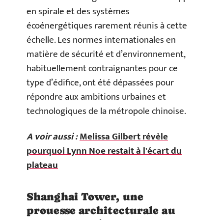
en spirale et des systèmes
écoénergétiques rarement réunis à cette
échelle. Les normes internationales en
matière de sécurité et d’environnement,
habituellement contraignantes pour ce
type d’édifice, ont été dépassées pour
répondre aux ambitions urbaines et
technologiques de la métropole chinoise.
A voir aussi :
Melissa Gilbert révèle
pourquoi Lynn Noe restait à l'écart du
plateau
Shanghai Tower, une
prouesse architecturale au