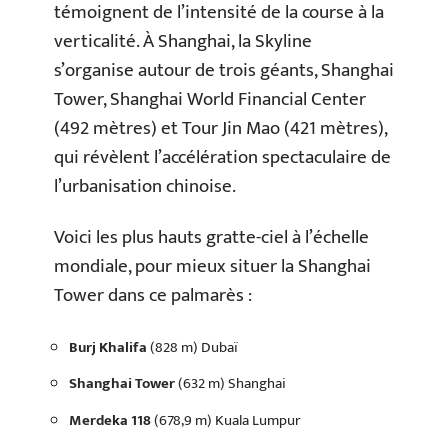
témoignent de l’intensité de la course à la
verticalité. À Shanghai, la Skyline
s’organise autour de trois géants, Shanghai
Tower, Shanghai World Financial Center
(492 mètres) et Tour Jin Mao (421 mètres),
qui révèlent l’accélération spectaculaire de
l’urbanisation chinoise.
Voici les plus hauts gratte-ciel à l’échelle
mondiale, pour mieux situer la Shanghai
Tower dans ce palmarès :
Burj Khalifa
(828 m) Dubaï
Shanghai Tower
(632 m) Shanghai
Merdeka 118
(678,9 m) Kuala Lumpur