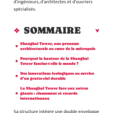
d’ingénieurs, d’architectes et d’ouvriers
spécialisés.
SOMMAIRE
Shanghai Tower, une prouesse
architecturale au cœur de la métropole
Pourquoi la hauteur de la Shanghai
Tower fascine-t-elle le monde ?
Des innovations écologiques au service
d’un gratte-ciel durable
La Shanghai Tower face aux autres
géants : classement et records
internationaux
Sa structure intègre une double enveloppe