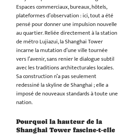
Espaces commerciaux, bureaux, hôtels,
plateformes d’observation : ici, tout a été
pensé pour donner une impulsion nouvelle
au quartier. Reliée directement à la station
de métro Lujiazui, la Shanghai Tower
incarne la mutation d’une ville tournée
vers l’avenir, sans renier le dialogue subtil
avec les traditions architecturales locales.
Sa construction n’a pas seulement
redessiné la skyline de Shanghai ; elle a
imposé de nouveaux standards à toute une
nation.
Pourquoi la hauteur de la
Shanghai Tower fascine-t-elle