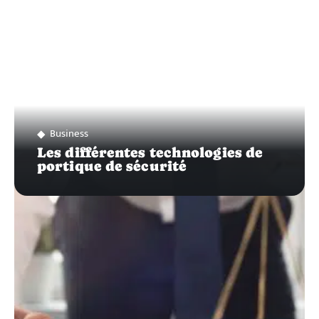
Business
Les différentes technologies de
portique de sécurité