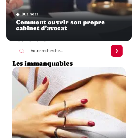
Business
Comment ouvrir son propre
cabinet d’avocat
Recherche
Les immanquables