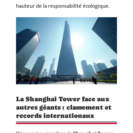
hauteur de la responsabilité écologique.
La Shanghai Tower face aux
autres géants : classement et
records internationaux