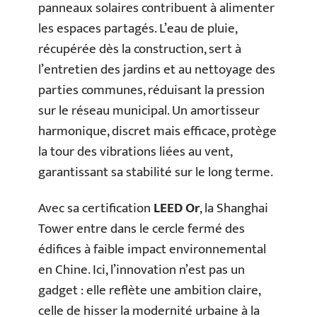
panneaux solaires contribuent à alimenter
les espaces partagés. L’eau de pluie,
récupérée dès la construction, sert à
l’entretien des jardins et au nettoyage des
parties communes, réduisant la pression
sur le réseau municipal. Un amortisseur
harmonique, discret mais efficace, protège
la tour des vibrations liées au vent,
garantissant sa stabilité sur le long terme.
Avec sa certification
LEED Or
, la Shanghai
Tower entre dans le cercle fermé des
édifices à faible impact environnemental
en Chine. Ici, l’innovation n’est pas un
gadget : elle reflète une ambition claire,
celle de hisser la modernité urbaine à la