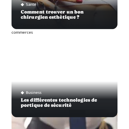
Santé
Comment trouver un bon
chirurgien esthétique ?
Business
Les différentes technologies de
portique de sécurité