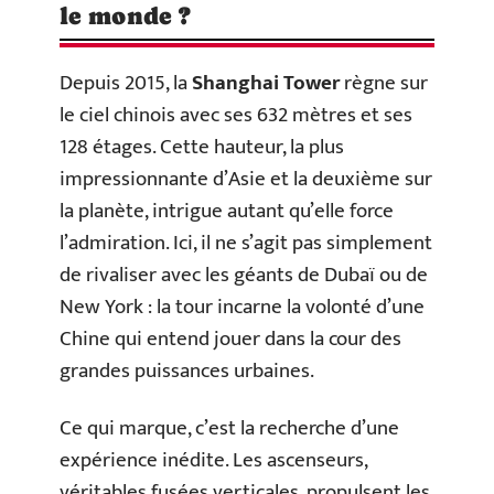
le monde ?
Depuis 2015, la
Shanghai Tower
règne sur
le ciel chinois avec ses 632 mètres et ses
128 étages. Cette hauteur, la plus
impressionnante d’Asie et la deuxième sur
la planète, intrigue autant qu’elle force
l’admiration. Ici, il ne s’agit pas simplement
de rivaliser avec les géants de Dubaï ou de
New York : la tour incarne la volonté d’une
Chine qui entend jouer dans la cour des
grandes puissances urbaines.
Ce qui marque, c’est la recherche d’une
expérience inédite. Les ascenseurs,
véritables fusées verticales, propulsent les