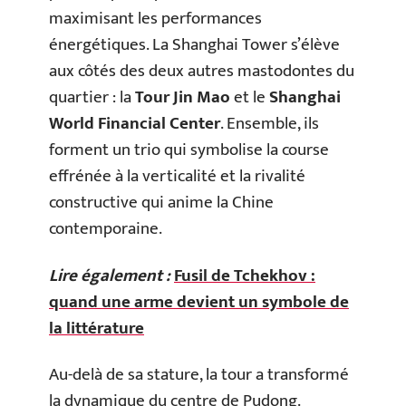
maximisant les performances
énergétiques. La Shanghai Tower s’élève
aux côtés des deux autres mastodontes du
quartier : la
Tour Jin Mao
et le
Shanghai
World Financial Center
. Ensemble, ils
forment un trio qui symbolise la course
effrénée à la verticalité et la rivalité
constructive qui anime la Chine
contemporaine.
Lire également :
Fusil de Tchekhov :
quand une arme devient un symbole de
la littérature
Au-delà de sa stature, la tour a transformé
la dynamique du centre de Pudong.