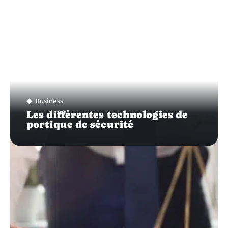
Business
Les différentes technologies de
portique de sécurité