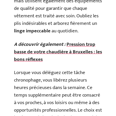
mais utilisent également des équipements
de qualité pour garantir que chaque
vêtement est traité avec soin. Oubliez les
plis indésirables et arborez fièrement un
linge impeccable
au quotidien.
A découvrir également :
Pression trop
basse de votre chaudière à Bruxelles : les
bons réflexes
Lorsque vous déléguez cette tâche
chronophage, vous libérez plusieurs
heures précieuses dans la semaine. Ce
temps supplémentaire peut être consacré
à vos proches, à vos loisirs ou même à des
opportunités professionnelles. Le choix est