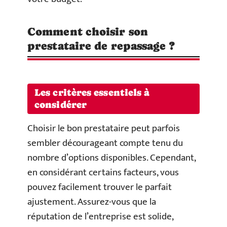
Comment choisir son
prestataire de repassage ?
Les critères essentiels à
considérer
Choisir le bon prestataire peut parfois
sembler décourageant compte tenu du
nombre d’options disponibles. Cependant,
en considérant certains facteurs, vous
pouvez facilement trouver le parfait
ajustement. Assurez-vous que la
réputation de l’entreprise est solide,