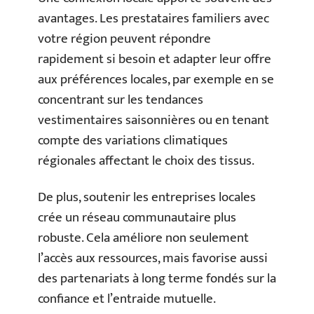
avantages. Les prestataires familiers avec
votre région peuvent répondre
rapidement si besoin et adapter leur offre
aux préférences locales, par exemple en se
concentrant sur les tendances
vestimentaires saisonnières ou en tenant
compte des variations climatiques
régionales affectant le choix des tissus.
De plus, soutenir les entreprises locales
crée un réseau communautaire plus
robuste. Cela améliore non seulement
l’accès aux ressources, mais favorise aussi
des partenariats à long terme fondés sur la
confiance et l’entraide mutuelle.