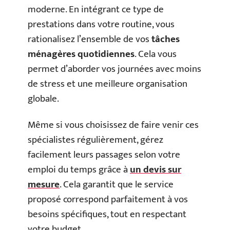
moderne. En intégrant ce type de
prestations dans votre routine, vous
rationalisez l’ensemble de vos
tâches
ménagères quotidiennes
. Cela vous
permet d’aborder vos journées avec moins
de stress et une meilleure organisation
globale.
Même si vous choisissez de faire venir ces
spécialistes régulièrement, gérez
facilement leurs passages selon votre
emploi du temps grâce à
un devis sur
mesure
. Cela garantit que le service
proposé correspond parfaitement à vos
besoins spécifiques, tout en respectant
votre budget.