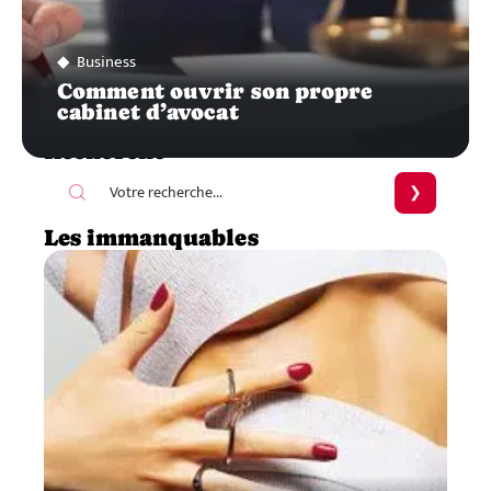
Business
Comment ouvrir son propre
cabinet d’avocat
Recherche
Les immanquables