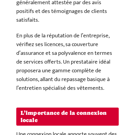
généralement attestée par des avis
positifs et des témoignages de clients
satisfaits.
En plus de la réputation de l’entreprise,
vérifiez ses licences, sa couverture
d’assurance et sa polyvalence en termes
de services offerts. Un prestataire idéal
proposera une gamme complète de
solutions, allant du repassage basique à
l’entretien spécialisé des vêtements.
L’importance de la connexion
locale
Une connexion locale apporte souvent des