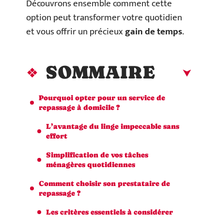
Découvrons ensemble comment cette
option peut transformer votre quotidien
et vous offrir un précieux
gain de temps
.
SOMMAIRE
Pourquoi opter pour un service de
repassage à domicile ?
L’avantage du linge impeccable sans
effort
Simplification de vos tâches
ménagères quotidiennes
Comment choisir son prestataire de
repassage ?
Les critères essentiels à considérer