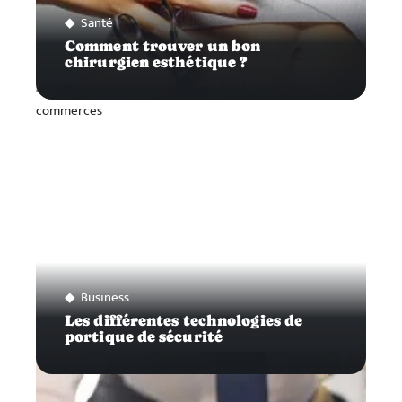
Santé
Comment trouver un bon
chirurgien esthétique ?
Business
Les différentes technologies de
portique de sécurité