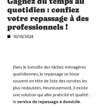
Gagnez du temps au
quotidien : confiez
votre repassage à des
professionnels !
10/10/2024
Dans le tumulte des tâches ménagères
quotidiennes, le repassage se hisse
souvent en tête de liste des corvées les
plus redoutées. Heureusement, il existe
une solution qui allie praticité et qualité :
le
service de repassage à domicile
.