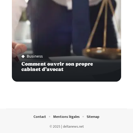
Business
Comment ouvrir son propre
cabinet d’avocat
Contact
Mentions légales
Sitemap
© 2025 | deltanews.net