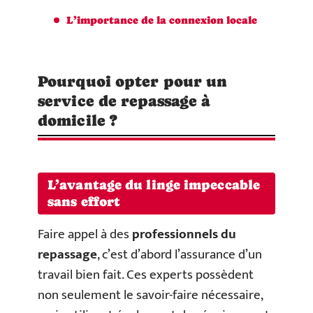
L’importance de la connexion locale
Pourquoi opter pour un
service de repassage à
domicile ?
L’avantage du linge impeccable
sans effort
Faire appel à des
professionnels du
repassage
, c’est d’abord l’assurance d’un
travail bien fait. Ces experts possèdent
non seulement le savoir-faire nécessaire,