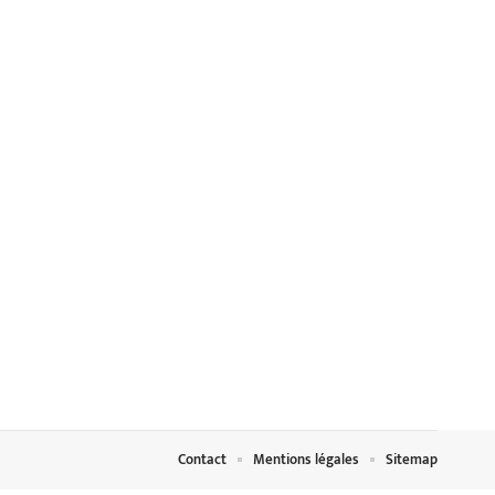
Contact
Mentions légales
Sitemap