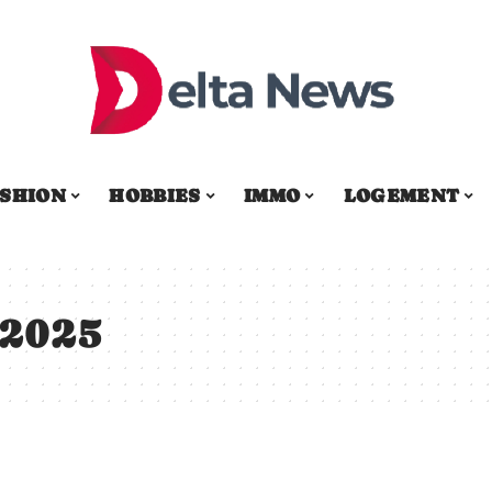
SHION
HOBBIES
IMMO
LOGEMENT
 2025