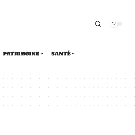
PATRIMOINE
SANTÉ