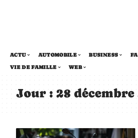
ACTU
AUTOMOBILE
BUSINESS
FA
VIE DE FAMILLE
WEB
Jour :
28 décembre