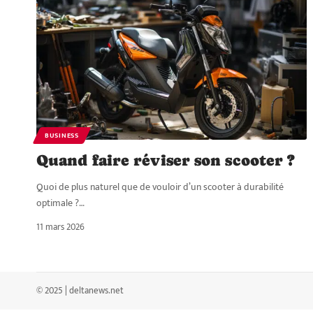
BUSINESS
Quand faire réviser son scooter ?
Quoi de plus naturel que de vouloir d’un scooter à durabilité
optimale ?
…
11 mars 2026
© 2025 | deltanews.net