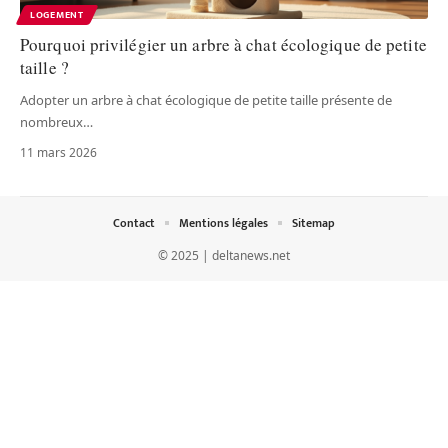
LOGEMENT
Pourquoi privilégier un arbre à chat écologique de petite
taille ?
Adopter un arbre à chat écologique de petite taille présente de
nombreux
…
11 mars 2026
Contact
Mentions légales
Sitemap
© 2025 | deltanews.net