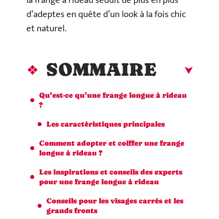
la frange à rideau séduit de plus en plus
d’adeptes en quête d’un look à la fois chic
et naturel.
SOMMAIRE
Qu’est-ce qu’une frange longue à rideau
?
Les caractéristiques principales
Comment adopter et coiffer une frange
longue à rideau ?
Les inspirations et conseils des experts
pour une frange longue à rideau
Conseils pour les visages carrés et les
grands fronts