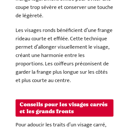
coupe trop sévère et conserver une touche
de légèreté.
Les visages ronds bénéficient d’une frange
rideau courte et effilée. Cette technique
permet d’allonger visuellement le visage,
créant une harmonie entre les
proportions. Les coiffeurs préconisent de
garder la frange plus longue sur les côtés
et plus courte au centre.
Conseils pour les visages carrés
et les grands fronts
Pour adoucir les traits d’un visage carré,