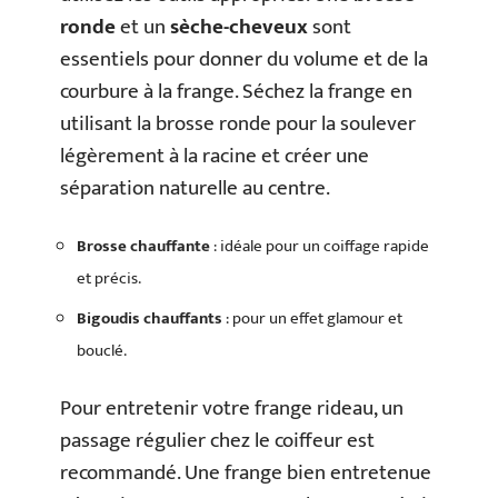
ronde
et un
sèche-cheveux
sont
essentiels pour donner du volume et de la
courbure à la frange. Séchez la frange en
utilisant la brosse ronde pour la soulever
légèrement à la racine et créer une
séparation naturelle au centre.
Brosse chauffante
: idéale pour un coiffage rapide
et précis.
Bigoudis chauffants
: pour un effet glamour et
bouclé.
Pour entretenir votre frange rideau, un
passage régulier chez le coiffeur est
recommandé. Une frange bien entretenue