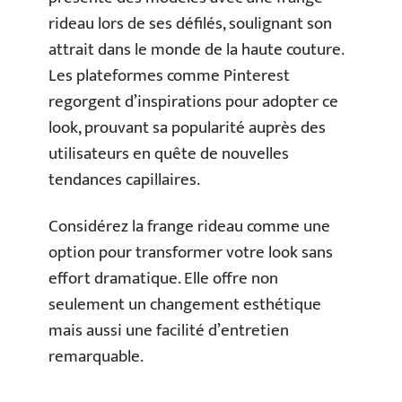
rideau lors de ses défilés, soulignant son
attrait dans le monde de la haute couture.
Les plateformes comme Pinterest
regorgent d’inspirations pour adopter ce
look, prouvant sa popularité auprès des
utilisateurs en quête de nouvelles
tendances capillaires.
Considérez la frange rideau comme une
option pour transformer votre look sans
effort dramatique. Elle offre non
seulement un changement esthétique
mais aussi une facilité d’entretien
remarquable.