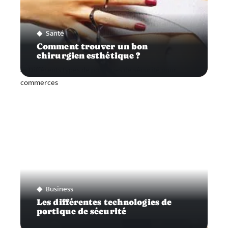
Santé
Comment trouver un bon
chirurgien esthétique ?
Business
Les différentes technologies de
portique de sécurité