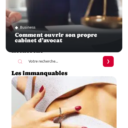
Business
Comment ouvrir son propre
cabinet d’avocat
Recherche
Les immanquables