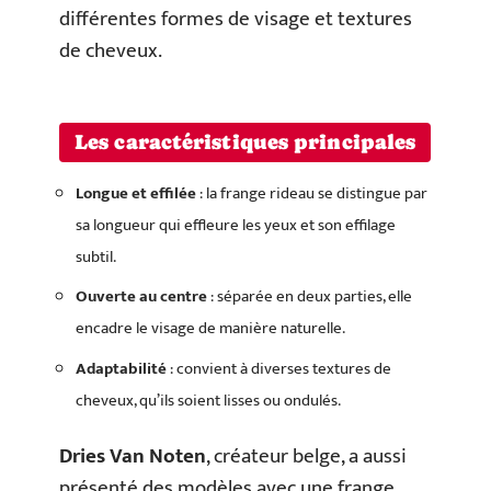
différentes formes de visage et textures
de cheveux.
Les caractéristiques principales
Longue et effilée
: la frange rideau se distingue par
sa longueur qui effleure les yeux et son effilage
subtil.
Ouverte au centre
: séparée en deux parties, elle
encadre le visage de manière naturelle.
Adaptabilité
: convient à diverses textures de
cheveux, qu’ils soient lisses ou ondulés.
Dries Van Noten
, créateur belge, a aussi
présenté des modèles avec une frange