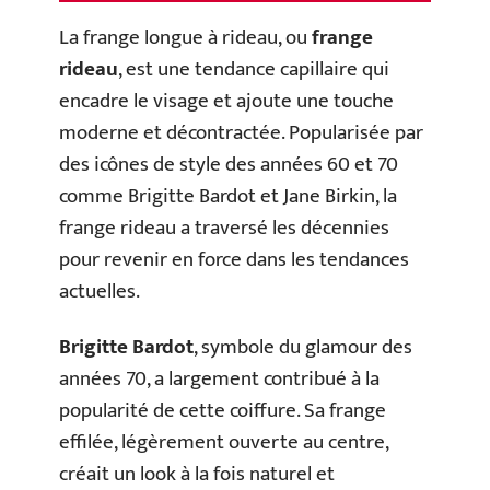
La frange longue à rideau, ou
frange
rideau
, est une tendance capillaire qui
encadre le visage et ajoute une touche
moderne et décontractée. Popularisée par
des icônes de style des années 60 et 70
comme Brigitte Bardot et Jane Birkin, la
frange rideau a traversé les décennies
pour revenir en force dans les tendances
actuelles.
Brigitte Bardot
, symbole du glamour des
années 70, a largement contribué à la
popularité de cette coiffure. Sa frange
effilée, légèrement ouverte au centre,
créait un look à la fois naturel et