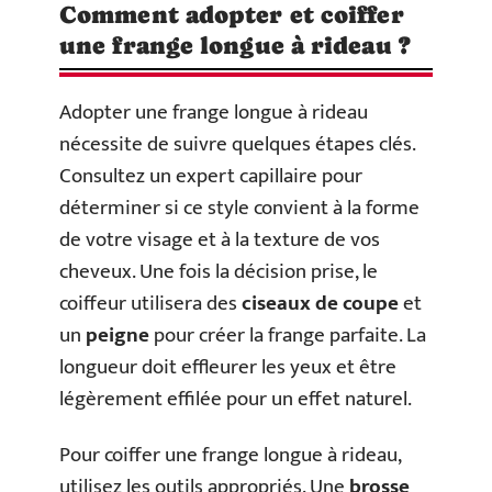
Comment adopter et coiffer
une frange longue à rideau ?
Adopter une frange longue à rideau
nécessite de suivre quelques étapes clés.
Consultez un expert capillaire pour
déterminer si ce style convient à la forme
de votre visage et à la texture de vos
cheveux. Une fois la décision prise, le
coiffeur utilisera des
ciseaux de coupe
et
un
peigne
pour créer la frange parfaite. La
longueur doit effleurer les yeux et être
légèrement effilée pour un effet naturel.
Pour coiffer une frange longue à rideau,
utilisez les outils appropriés. Une
brosse