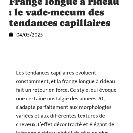
Frange longue à rideau
: le vade-mecum des
tendances capillaires
04/05/2025
Les tendances capillaires évoluent
constamment, et la frange longue à rideau
fait un retour en force. Ce style, qui évoque
une certaine nostalgie des années 70,
s’adapte parfaitement aux morphologies
variées et aux différentes textures de
cheveux. L’effet décontracté et élégant de