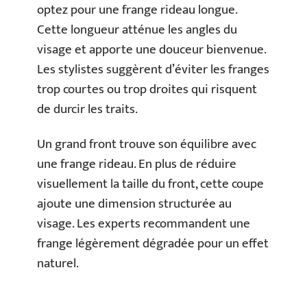
optez pour une frange rideau longue.
Cette longueur atténue les angles du
visage et apporte une douceur bienvenue.
Les stylistes suggèrent d’éviter les franges
trop courtes ou trop droites qui risquent
de durcir les traits.
Un grand front trouve son équilibre avec
une frange rideau. En plus de réduire
visuellement la taille du front, cette coupe
ajoute une dimension structurée au
visage. Les experts recommandent une
frange légèrement dégradée pour un effet
naturel.