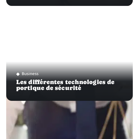
Business
Les différentes technologies de
portique de sécurité