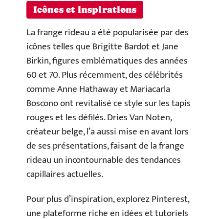
Icônes et inspirations
La frange rideau a été popularisée par des
icônes telles que Brigitte Bardot et Jane
Birkin, figures emblématiques des années
60 et 70. Plus récemment, des célébrités
comme Anne Hathaway et Mariacarla
Boscono ont revitalisé ce style sur les tapis
rouges et les défilés. Dries Van Noten,
créateur belge, l’a aussi mise en avant lors
de ses présentations, faisant de la frange
rideau un incontournable des tendances
capillaires actuelles.
Pour plus d’inspiration, explorez Pinterest,
une plateforme riche en idées et tutoriels