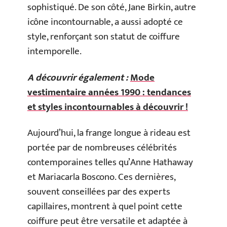
sophistiqué. De son côté, Jane Birkin, autre
icône incontournable, a aussi adopté ce
style, renforçant son statut de coiffure
intemporelle.
A découvrir également :
Mode
vestimentaire années 1990 : tendances
et styles incontournables à découvrir !
Aujourd’hui, la frange longue à rideau est
portée par de nombreuses célébrités
contemporaines telles qu’Anne Hathaway
et Mariacarla Boscono. Ces dernières,
souvent conseillées par des experts
capillaires, montrent à quel point cette
coiffure peut être versatile et adaptée à