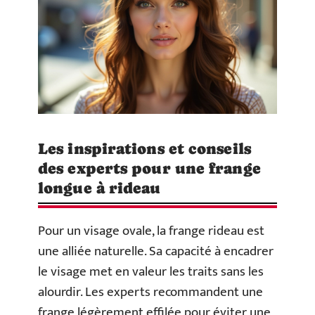
Les inspirations et conseils
des experts pour une frange
longue à rideau
Pour un visage ovale, la frange rideau est
une alliée naturelle. Sa capacité à encadrer
le visage met en valeur les traits sans les
alourdir. Les experts recommandent une
frange légèrement effilée pour éviter une