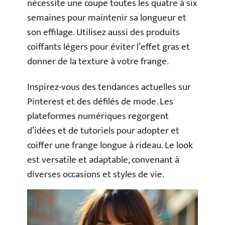
nécessite une coupe toutes les quatre à six
semaines pour maintenir sa longueur et
son effilage. Utilisez aussi des produits
coiffants légers pour éviter l’effet gras et
donner de la texture à votre frange.
Inspirez-vous des tendances actuelles sur
Pinterest et des défilés de mode. Les
plateformes numériques regorgent
d’idées et de tutoriels pour adopter et
coiffer une frange longue à rideau. Le look
est versatile et adaptable, convenant à
diverses occasions et styles de vie.