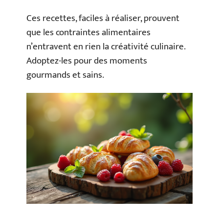
Ces recettes, faciles à réaliser, prouvent
que les contraintes alimentaires
n’entravent en rien la créativité culinaire.
Adoptez-les pour des moments
gourmands et sains.