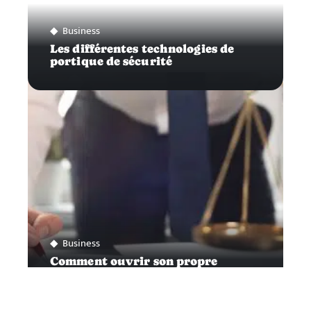
Business
Les différentes technologies de
portique de sécurité
Business
Comment ouvrir son propre
cabinet d’avocat