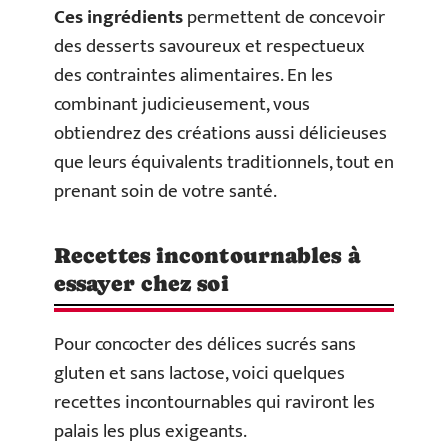
Ces ingrédients
permettent de concevoir
des desserts savoureux et respectueux
des contraintes alimentaires. En les
combinant judicieusement, vous
obtiendrez des créations aussi délicieuses
que leurs équivalents traditionnels, tout en
prenant soin de votre santé.
Recettes incontournables à
essayer chez soi
Pour concocter des délices sucrés sans
gluten et sans lactose, voici quelques
recettes incontournables qui raviront les
palais les plus exigeants.