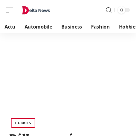
Actu
Automobile
Business
Fashion
Hobbie
HOBBIES