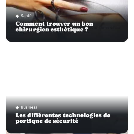
Santé
Comment trouver un bon
chirurgien esthétique ?
Business
Les différentes technologies de
portique de sécurité