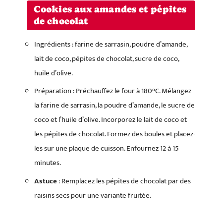
Cookies aux amandes et pépites
de chocolat
Ingrédients : farine de sarrasin, poudre d’amande,
lait de coco, pépites de chocolat, sucre de coco,
huile d’olive.
Préparation : Préchauffez le four à 180°C. Mélangez
la farine de sarrasin, la poudre d’amande, le sucre de
coco et l’huile d’olive. Incorporez le lait de coco et
les pépites de chocolat. Formez des boules et placez-
les sur une plaque de cuisson. Enfournez 12 à 15
minutes.
Astuce
: Remplacez les pépites de chocolat par des
raisins secs pour une variante fruitée.