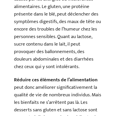
alimentaires. Le gluten, une protéine
présente dans le blé, peut déclencher des
symptômes digestifs, des maux de tête ou
encore des troubles de l’humeur chez les
personnes sensibles. Quant au lactose,
sucre contenu dans le lait, il peut
provoquer des ballonnements, des
douleurs abdominales et des diarrhées
chez ceux qui y sont intolérants.
Réduire ces éléments de l’alimentation
peut donc améliorer significativement la
qualité de vie de nombreux individus. Mais
les bienfaits ne s’arrêtent pas là. Les
desserts sans gluten et sans lactose sont