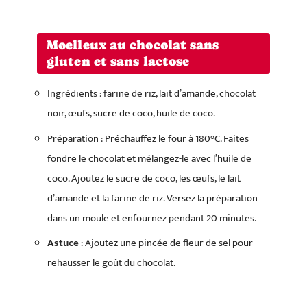
Moelleux au chocolat sans
gluten et sans lactose
Ingrédients : farine de riz, lait d’amande, chocolat
noir, œufs, sucre de coco, huile de coco.
Préparation : Préchauffez le four à 180°C. Faites
fondre le chocolat et mélangez-le avec l’huile de
coco. Ajoutez le sucre de coco, les œufs, le lait
d’amande et la farine de riz. Versez la préparation
dans un moule et enfournez pendant 20 minutes.
Astuce
: Ajoutez une pincée de fleur de sel pour
rehausser le goût du chocolat.