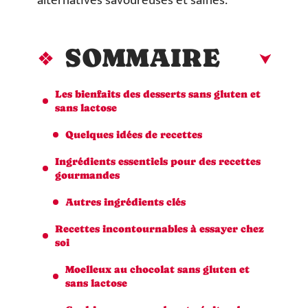
alternatives savoureuses et saines.
SOMMAIRE
Les bienfaits des desserts sans gluten et
sans lactose
Quelques idées de recettes
Ingrédients essentiels pour des recettes
gourmandes
Autres ingrédients clés
Recettes incontournables à essayer chez
soi
Moelleux au chocolat sans gluten et
sans lactose