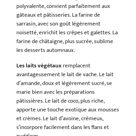
polyvalente, convient parfaitement aux
gâteaux et pâtisseries. La farine de
sarrasin, avec son goût légèrement
noisetté, enrichit les crêpes et galettes. La
farine de châtaigne, plus sucrée, sublime
les desserts automnaux.
Les laits végétaux
remplacent
avantageusement le lait de vache. Le lait
d’amande, doux et légèrement sucré, se
marie bien avec les préparations
pâtissières. Le lait de coco, plus riche,
apporte une touche exotique aux mousses
et crèmes. Le lait d’avoine, crémeux,
s’incorpore facilement dans les flans et