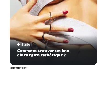
Santé
Comment trouver un bon
chirurgien esthétique ?