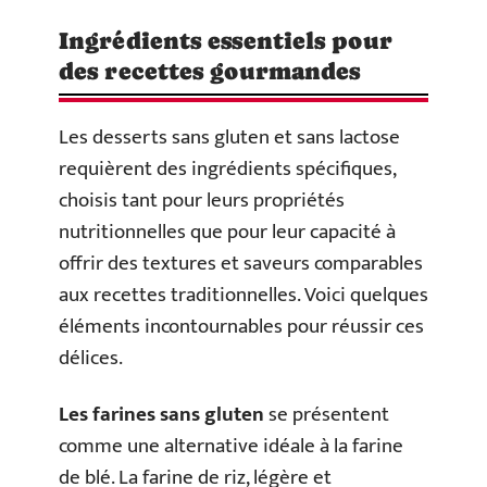
Ingrédients essentiels pour
des recettes gourmandes
Les desserts sans gluten et sans lactose
requièrent des ingrédients spécifiques,
choisis tant pour leurs propriétés
nutritionnelles que pour leur capacité à
offrir des textures et saveurs comparables
aux recettes traditionnelles. Voici quelques
éléments incontournables pour réussir ces
délices.
Les farines sans gluten
se présentent
comme une alternative idéale à la farine
de blé. La farine de riz, légère et