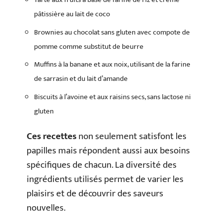
pâtissière au lait de coco
Brownies au chocolat sans gluten avec compote de
pomme comme substitut de beurre
Muffins à la banane et aux noix, utilisant de la farine
de sarrasin et du lait d’amande
Biscuits à l’avoine et aux raisins secs, sans lactose ni
gluten
Ces recettes
non seulement satisfont les
papilles mais répondent aussi aux besoins
spécifiques de chacun. La diversité des
ingrédients utilisés permet de varier les
plaisirs et de découvrir des saveurs
nouvelles.