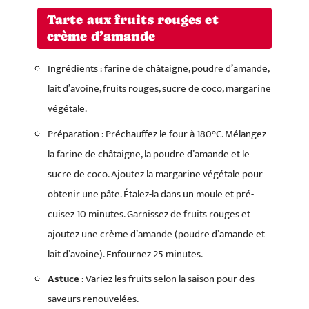
Tarte aux fruits rouges et
crème d’amande
Ingrédients : farine de châtaigne, poudre d’amande,
lait d’avoine, fruits rouges, sucre de coco, margarine
végétale.
Préparation : Préchauffez le four à 180°C. Mélangez
la farine de châtaigne, la poudre d’amande et le
sucre de coco. Ajoutez la margarine végétale pour
obtenir une pâte. Étalez-la dans un moule et pré-
cuisez 10 minutes. Garnissez de fruits rouges et
ajoutez une crème d’amande (poudre d’amande et
lait d’avoine). Enfournez 25 minutes.
Astuce
: Variez les fruits selon la saison pour des
saveurs renouvelées.