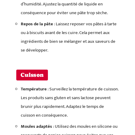
d’humidité. Ajustez la quantité de liquide en
conséquence pour éviter une pâte trop sèche.
Repos de la pâte
: Laissez reposer vos pâtes à tarte
ou à biscuits avant de les cuire. Cela permet aux
ingrédients de bien se mélanger et aux saveurs de
se développer.
Cuisson
Température
: Surveillez la température de cuisson.
Les produits sans gluten et sans lactose peuvent
brunir plus rapidement. Adaptez le temps de
cuisson en conséquence.
Moules adaptés
: Utilisez des moules en silicone ou