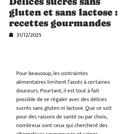
Délices sucrés sans
gluten et sans lactose :
recettes gourmandes
31/12/2025
Pour beaucoup, les contraintes
alimentaires limitent l’accès à certaines
douceurs. Pourtant, il est tout à fait
possible de se régaler avec des délices
sucrés sans gluten ni lactose. Que ce soit
pour des raisons de santé ou par choix,
nombreux sont ceux qui cherchent des