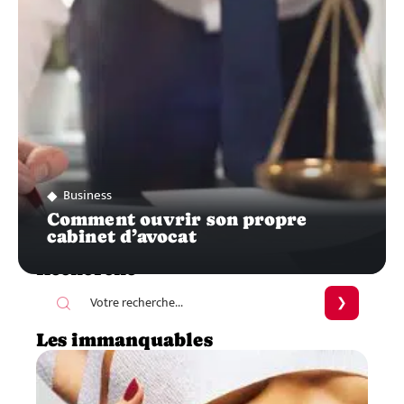
Business
Comment ouvrir son propre
cabinet d’avocat
Recherche
Les immanquables