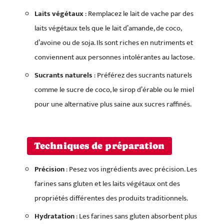
Laits végétaux
: Remplacez le lait de vache par des
laits végétaux tels que le lait d’amande, de coco,
d’avoine ou de soja. Ils sont riches en nutriments et
conviennent aux personnes intolérantes au lactose.
Sucrants naturels
: Préférez des sucrants naturels
comme le sucre de coco, le sirop d’érable ou le miel
pour une alternative plus saine aux sucres raffinés.
Techniques de préparation
Précision
: Pesez vos ingrédients avec précision. Les
farines sans gluten et les laits végétaux ont des
propriétés différentes des produits traditionnels.
Hydratation
: Les farines sans gluten absorbent plus