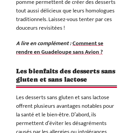
pomme permettent de créer des desserts
tout aussi délicieux que leurs homologues
traditionnels. Laissez-vous tenter par ces
douceurs revisitées !
A lire en complément :
Comment se
rendre en Guadeloupe sans Avion ?
Les bienfaits des desserts sans
gluten et sans lactose
Les desserts sans gluten et sans lactose
offrent plusieurs avantages notables pour
la santé et le bien-être. D’abord, ils
permettent d’éviter les désagréments
causés par les allergies ou intolérances