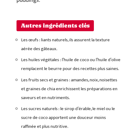
puddings.
Autres ingrédients clés
Les œufs : liants naturels, ils assurent la texture
aérée des gâteaux.
Les huiles végétales : l’huile de coco ou l’huile d’olive
remplacent le beurre pour des recettes plus saines.
Les fruits secs et graines : amandes, noix, noisettes
et graines de chia enrichissent les préparations en
saveurs et en nutriments.
Les sucres naturels : le sirop d’érable, le miel ou le
sucre de coco apportent une douceur moins
raffinée et plus nutritive.