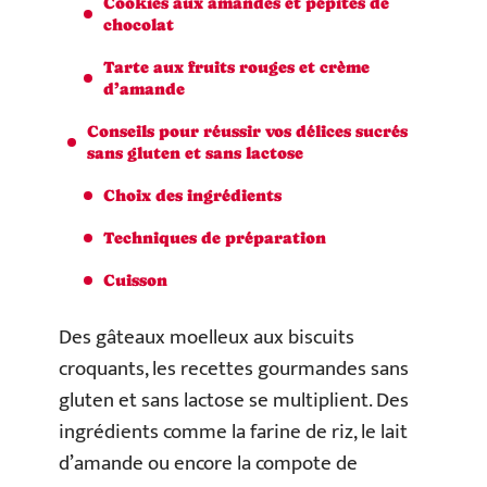
Cookies aux amandes et pépites de
chocolat
Tarte aux fruits rouges et crème
d’amande
Conseils pour réussir vos délices sucrés
sans gluten et sans lactose
Choix des ingrédients
Techniques de préparation
Cuisson
Des gâteaux moelleux aux biscuits
croquants, les recettes gourmandes sans
gluten et sans lactose se multiplient. Des
ingrédients comme la farine de riz, le lait
d’amande ou encore la compote de