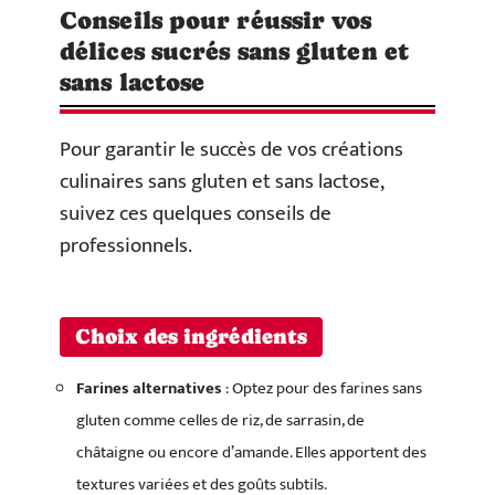
Conseils pour réussir vos
délices sucrés sans gluten et
sans lactose
Pour garantir le succès de vos créations
culinaires sans gluten et sans lactose,
suivez ces quelques conseils de
professionnels.
Choix des ingrédients
Farines alternatives
: Optez pour des farines sans
gluten comme celles de riz, de sarrasin, de
châtaigne ou encore d’amande. Elles apportent des
textures variées et des goûts subtils.