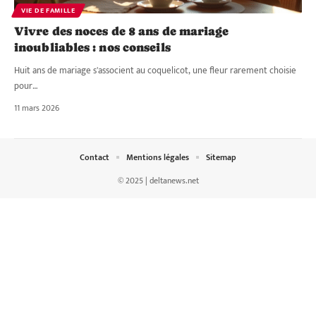
VIE DE FAMILLE
Vivre des noces de 8 ans de mariage
inoubliables : nos conseils
Huit ans de mariage s'associent au coquelicot, une fleur rarement choisie
pour
…
11 mars 2026
Contact
Mentions légales
Sitemap
© 2025 | deltanews.net