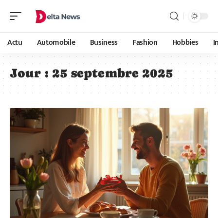
Actu
Automobile
Business
Fashion
Hobbies
I
Jour :
25 septembre 2025