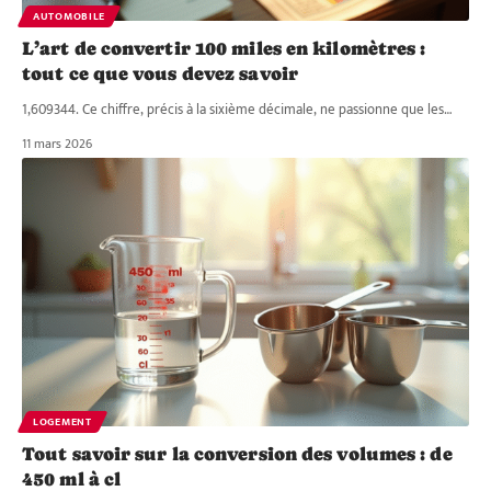
AUTOMOBILE
L’art de convertir 100 miles en kilomètres :
tout ce que vous devez savoir
1,609344. Ce chiffre, précis à la sixième décimale, ne passionne que les
…
11 mars 2026
LOGEMENT
Tout savoir sur la conversion des volumes : de
450 ml à cl