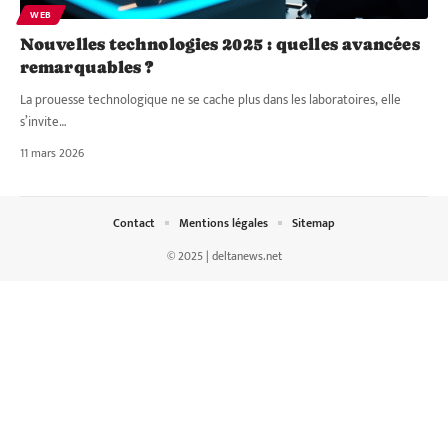
WEB
Nouvelles technologies 2025 : quelles avancées
remarquables ?
La prouesse technologique ne se cache plus dans les laboratoires, elle
s’invite
…
11 mars 2026
Contact
Mentions légales
Sitemap
© 2025 | deltanews.net