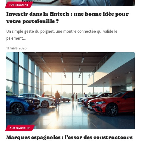
PATRIMOINE
Investir dans la fintech : une bonne idée pour
votre portefeuille ?
Un simple geste du poignet, une montre connectée qui valide le
paiement,
…
11 mars 2026
AUTOMOBILE
Marques espagnoles : l’essor des constructeurs