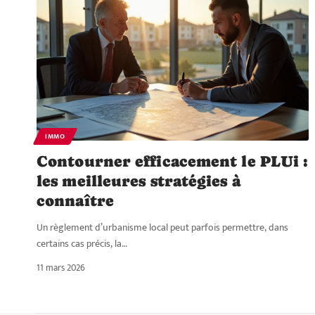
IMMO
Contourner efficacement le PLUi :
les meilleures stratégies à
connaître
Un règlement d’urbanisme local peut parfois permettre, dans
certains cas précis, la
…
11 mars 2026