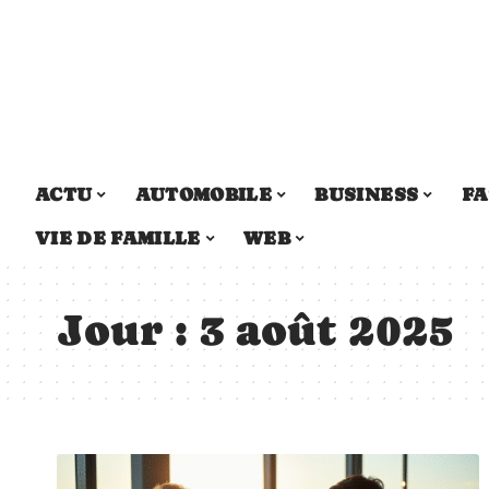
ACTU
AUTOMOBILE
BUSINESS
FA
VIE DE FAMILLE
WEB
Jour :
3 août 2025