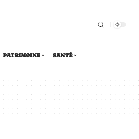
PATRIMOINE
SANTÉ