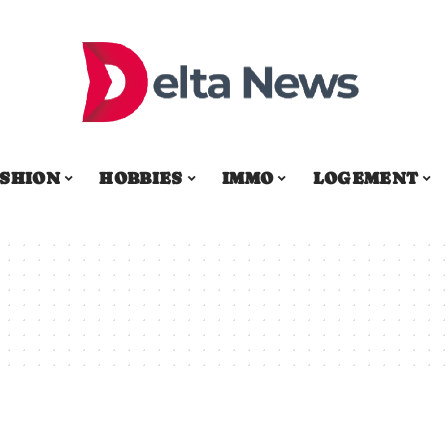
SHION
HOBBIES
IMMO
LOGEMENT