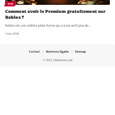
WEB
Comment avoir le Premium gratuitement sur
Roblox ?
Roblox est une célèbre plate-forme qui a à son actif plus de
…
1 mai 2026
Contact
Mentions légales
Sitemap
© 2025 | deltanews.net