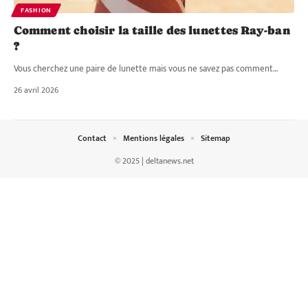
FASHION
Comment choisir la taille des lunettes Ray-ban
?
Vous cherchez une paire de lunette mais vous ne savez pas comment
…
26 avril 2026
Contact
Mentions légales
Sitemap
© 2025 | deltanews.net