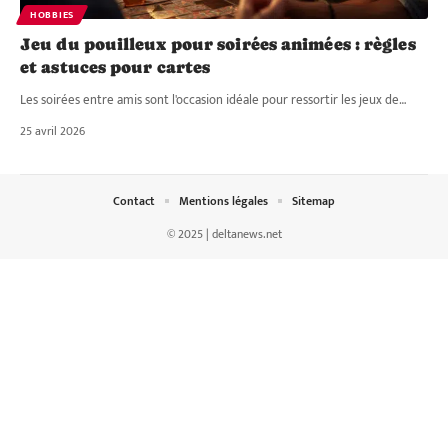
HOBBIES
Jeu du pouilleux pour soirées animées : règles
et astuces pour cartes
Les soirées entre amis sont l'occasion idéale pour ressortir les jeux de
…
25 avril 2026
Contact
Mentions légales
Sitemap
© 2025 | deltanews.net